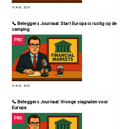
10 AUG. 2026
📞 Beleggers Journaal: Start Europa is rustig op de
camping
PRO
10 AUG. 2026
📞 Beleggers Journaal: Vroege siagnalen voor
Europa
PRO