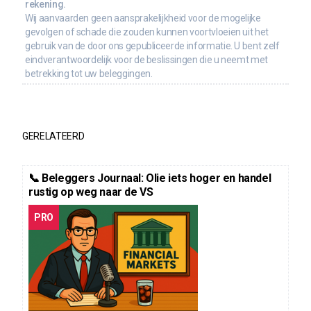
rekening.
Wij aanvaarden geen aansprakelijkheid voor de mogelijke
gevolgen of schade die zouden kunnen voortvloeien uit het
gebruik van de door ons gepubliceerde informatie. U bent zelf
eindverantwoordelijk voor de beslissingen die u neemt met
betrekking tot uw beleggingen.
GERELATEERD
📞 Beleggers Journaal: Olie iets hoger en handel
rustig op weg naar de VS
PRO