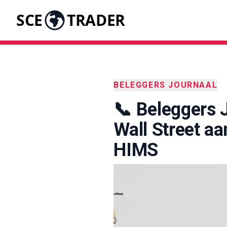
SCE
TRADER
BELEGGERS JOURNAAL
📞 Beleggers 
Wall Street aa
HIMS