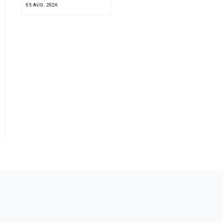
05 AUG. 2026