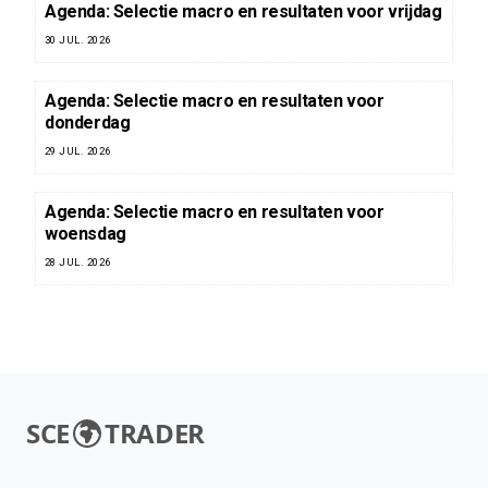
Agenda: Selectie macro en resultaten voor vrijdag
30 JUL. 2026
Agenda: Selectie macro en resultaten voor
donderdag
29 JUL. 2026
Agenda: Selectie macro en resultaten voor
woensdag
28 JUL. 2026
SCE
TRADER